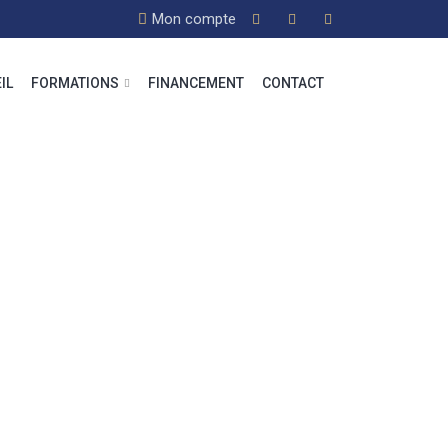
Mon compte
IL
FORMATIONS
FINANCEMENT
CONTACT