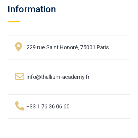
Information
229 rue Saint Honoré, 75001 Paris
info@thallium-academy.fr
+33 1 76 36 06 60