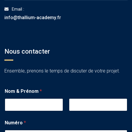
Email :
info@thallium-academy.fr
Nous contacter
Ensemble, prenons le temps de discuter de votre projet.
Nom & Prénom
*
Numéro
*