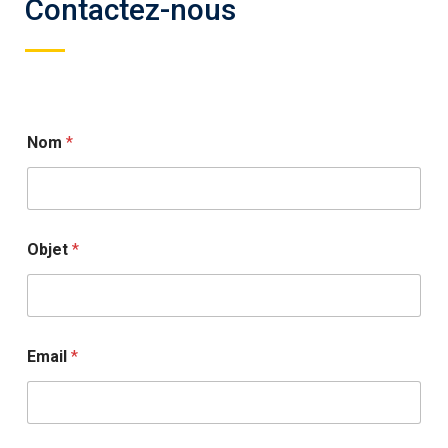
Contactez-nous
Nom
*
Objet
*
Email
*