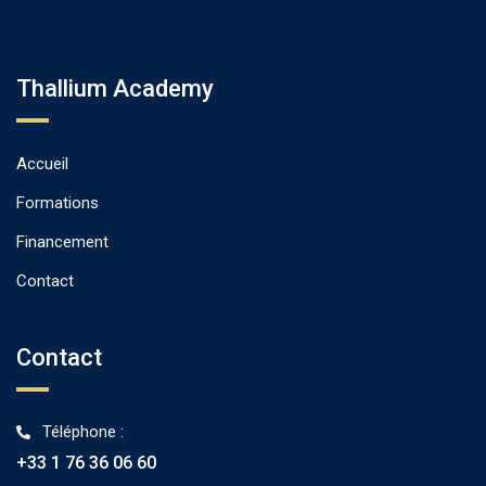
Thallium Academy
Accueil
Formations
Financement
Contact
Contact
Téléphone :
+33 1 76 36 06 60