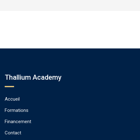
Thallium Academy
Accueil
Formations
Financement
Contact