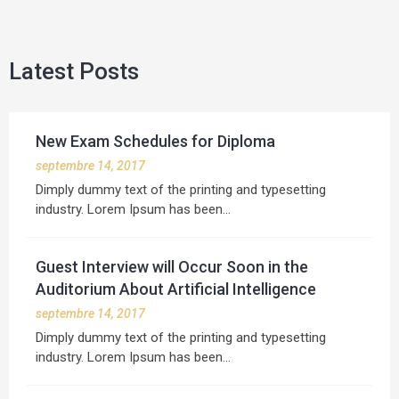
Latest Posts
New Exam Schedules for Diploma
septembre 14, 2017
Dimply dummy text of the printing and typesetting
industry. Lorem Ipsum has been…
Guest Interview will Occur Soon in the
Auditorium About Artificial Intelligence
septembre 14, 2017
Dimply dummy text of the printing and typesetting
industry. Lorem Ipsum has been…