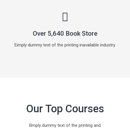
Over 5,640 Book Store
Eimply dummy text of the printing inavailable industry.
Our Top Courses
Bmply dummy text of the printing and