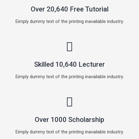
Over 20,640 Free Tutorial
Eimply dummy text of the printing inavailable industry.
Skilled 10,640 Lecturer
Eimply dummy text of the printing inavailable industry.
Over 1000 Scholarship
Eimply dummy text of the printing inavailable industry.