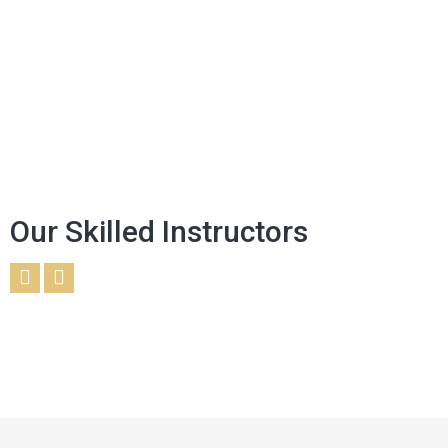
Our Skilled Instructors