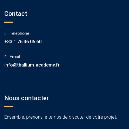
Contact
Téléphone :
+33 1 76 36 06 60
Email :
info@thallium-academy.fr
Nous contacter
Ensemble, prenons le temps de discuter de votre projet.