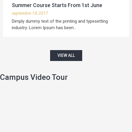
Summer Course Starts From 1st June
septembre 14, 2017
Dimply dummy text of the printing and typesetting
industry. Lorem Ipsum has been…
VIEW ALL
Campus Video Tour