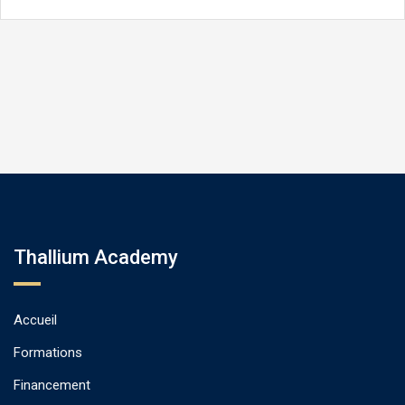
Thallium Academy
Accueil
Formations
Financement