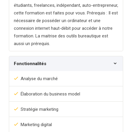
étudiants, freelances, indépendant, auto-entrepreneur,
cette formation est faites pour vous. Prérequis : Il est
nécessaire de posséder un ordinateur et une
connexion internet haut-débit pour accéder à notre
formation. La maitrise des outils bureautique est
aussi un prérequis.
Fonctionnalités
Analyse du marché
Élaboration du business model
Stratégie marketing
Marketing digital