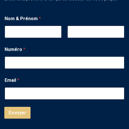
Nom & Prénom
*
Numéro
*
Email
*
Envoyer