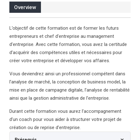
Overview
L’objectif de cette formation est de former les futurs
entrepreneurs et chef d’entreprise au management
d’entreprise. Avec cette formation, vous avez la certitude
d’acquérir des compétences utiles et nécessaires pour
créer votre entreprise et développer vos affaires.
Vous deviendrez ainsi un professionnel compétent dans
l’analyse de marché, la conception de business model, la
mise en place de campagne digitale, l’analyse de rentabilité
ainsi que la gestion administrative de l’entreprise.
Durant cette formation vous aurez l’accompagnement
d’un coach pour vous aider à structurer votre projet de
création ou de reprise d’entreprise.
Prérequis