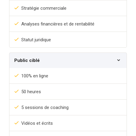
Stratégie commerciale
Analyses financières et de rentabilité
Statut juridique
Public ciblé
100% en ligne
50 heures
5 sessions de coaching
Vidéos et écrits