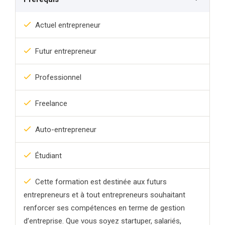
Actuel entrepreneur
Futur entrepreneur
Professionnel
Freelance
Auto-entrepreneur
Étudiant
Cette formation est destinée aux futurs
entrepreneurs et à tout entrepreneurs souhaitant
renforcer ses compétences en terme de gestion
d’entreprise. Que vous soyez startuper, salariés,