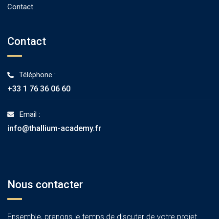
Contact
Contact
Téléphone :
+33 1 76 36 06 60
Email :
info@thallium-academy.fr
Nous contacter
Ensemble, prenons le temps de discuter de votre projet.