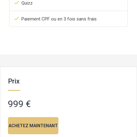
Quizz
Paiement CPF ou en 3 fois sans frais
Prix
999 €
ACHETEZ MAINTENANT