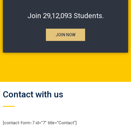
Join 29,12,093 Students.
JOIN NOW
Contact with us
[contact-form-7 id="7" title="Contact"]