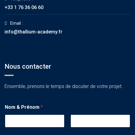
+33 1 76 36 06 60
Email :
info@thallium-academy.fr
Nous contacter
Ensemble, prenons le temps de discuter de votre projet.
Nom & Prénom
*