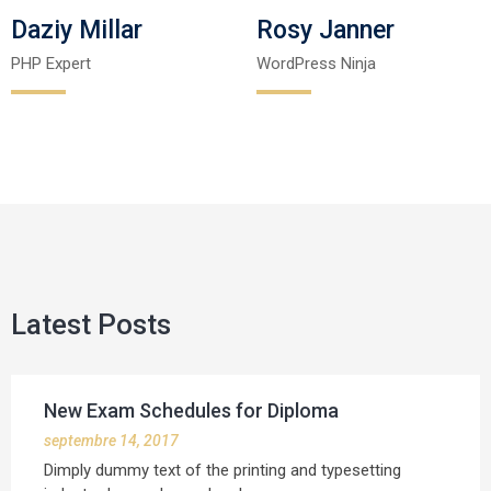
Daziy Millar
Rosy Janner
PHP Expert
WordPress Ninja
Latest Posts
New Exam Schedules for Diploma
septembre 14, 2017
Dimply dummy text of the printing and typesetting