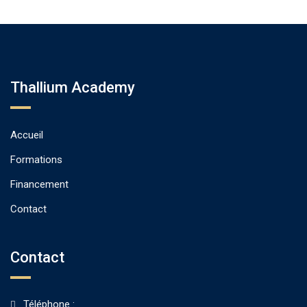
Thallium Academy
Accueil
Formations
Financement
Contact
Contact
Téléphone :