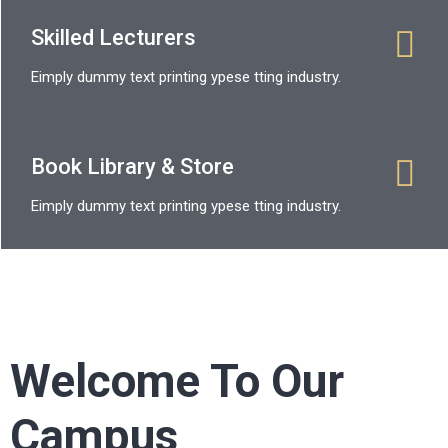
Skilled Lecturers
Eimply dummy text printing ypese tting industry.
Book Library & Store
Eimply dummy text printing ypese tting industry.
Welcome To Our
Campus