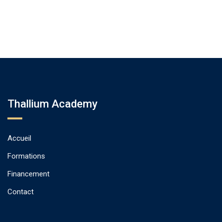
Thallium Academy
Accueil
Formations
Financement
Contact