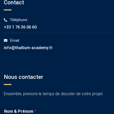
Contact
Téléphone :
+33 1 76 36 06 60
Email :
info@thallium-academy.fr
Nous contacter
Ensemble, prenons le temps de discuter de votre projet.
Nom & Prénom
*