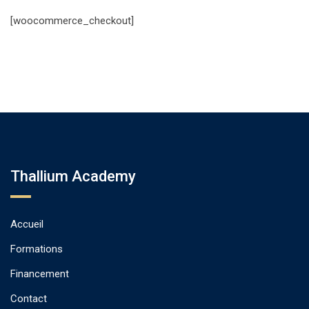
[woocommerce_checkout]
Thallium Academy
Accueil
Formations
Financement
Contact