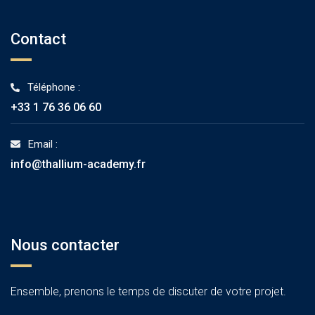
Contact
Téléphone :
+33 1 76 36 06 60
Email :
info@thallium-academy.fr
Nous contacter
Ensemble, prenons le temps de discuter de votre projet.